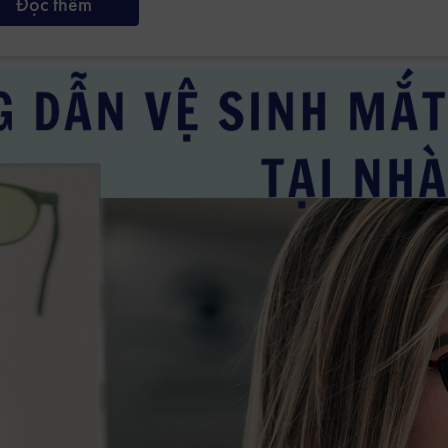
Đọc thêm