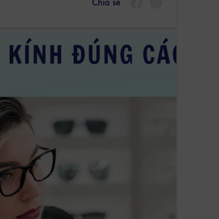
Chia sẻ