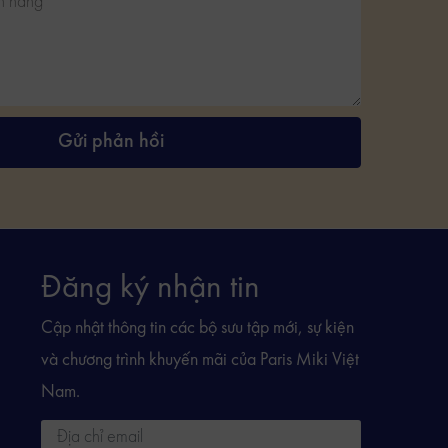
Gửi phản hồi
Đăng ký nhận tin
Cập nhật thông tin các bộ sưu tập mới, sự kiện
và chương trình khuyến mãi của Paris Miki Việt
Nam.