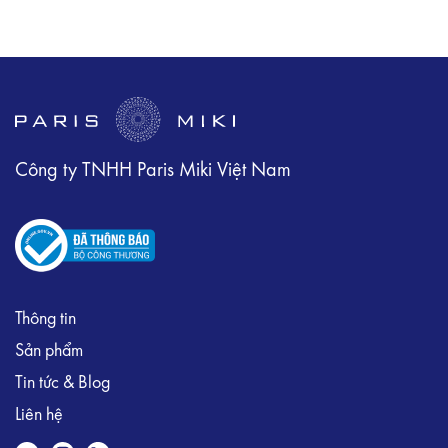
Công ty TNHH Paris Miki Việt Nam
Thông tin
Sản phẩm
Tin tức & Blog
Liên hệ