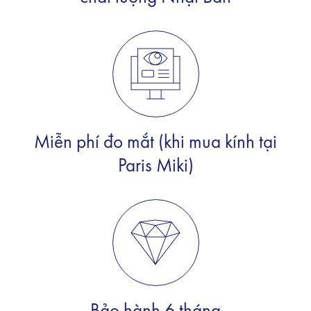
Miễn phí đo mắt (khi mua kính tại
Paris Miki)