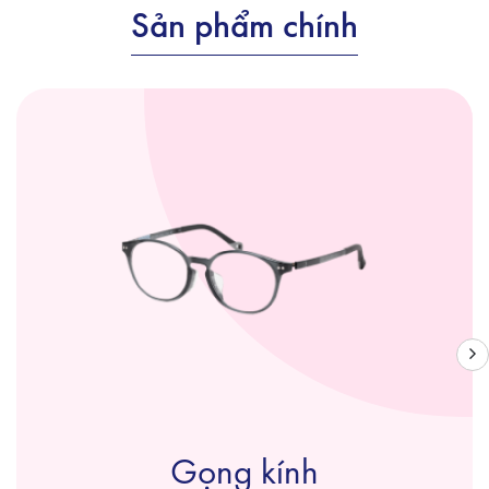
Sản phẩm chính
Gọng kính