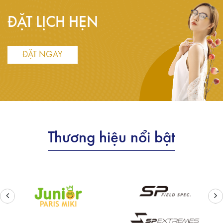
ĐẶT LỊCH HẸN
ĐẶT NGAY
Thương hiệu nổi bật