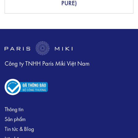
PURE)
Công ty TNHH Paris Miki Việt Nam
Thông tin
Sản phẩm
Tin tức & Blog