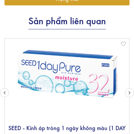
Sản phẩm liên quan
SEED - Kính áp tròng 1 ngày không màu (1 DAY